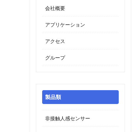
会社概要
アプリケーション
アクセス
グループ
製品類
非接触人感センサー