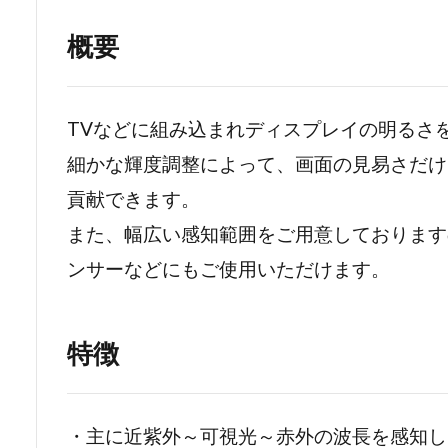
概要
TVなどに組み込まれディスプレイの明るさ
細かな輝度調整によって、画面の見易さだけ
貢献できます。
また、幅広い感知範囲をご用意しております
ンサーなどにもご使用いただけます。
特徴
・主に近紫外～可視光～赤外の波長を感知し