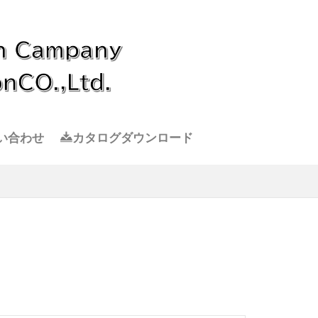
い合わせ
カタログダウンロード