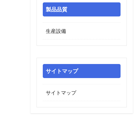
製品品質
生産設備
サイトマップ
サイトマップ