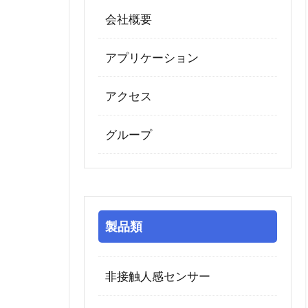
会社概要
アプリケーション
アクセス
グループ
製品類
非接触人感センサー