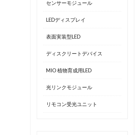
センサーモジュール
LEDディスプレイ
表面実装型LED
ディスクリートデバイス
MIO 植物育成用LED
光リンクモジュール
リモコン受光ユニット