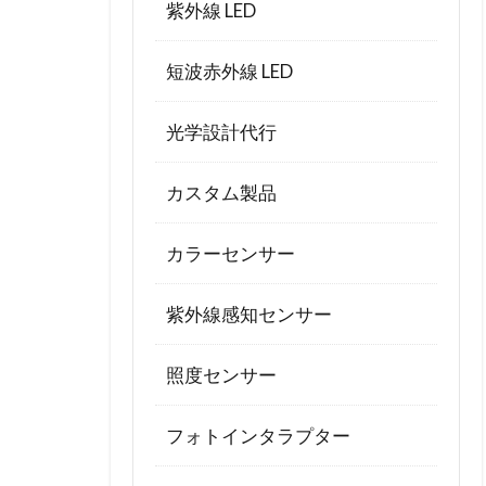
紫外線 LED
短波赤外線 LED
光学設計代行
カスタム製品
カラーセンサー
紫外線感知センサー
照度センサー
フォトインタラプター