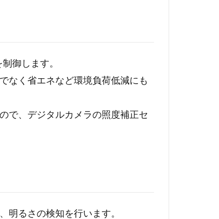
を制御します。
でなく省エネなど環境負荷低減にも
ので、デジタルカメラの照度補正セ
、明るさの検知を行います。